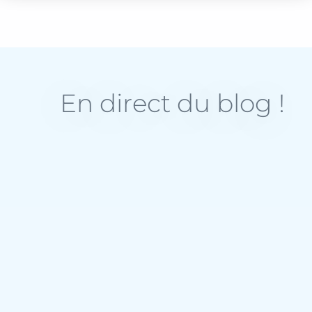
En direct du blog !