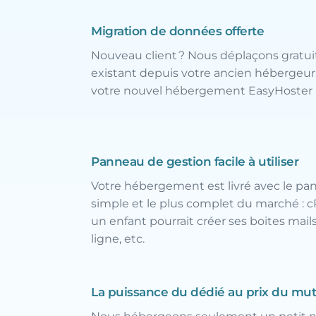
Migration de données offerte
Nouveau client ? Nous déplaçons gratui
existant depuis votre ancien hébergeur,
votre nouvel hébergement EasyHoster 
Panneau de gestion facile à utiliser
Votre hébergement est livré avec le pan
simple et le plus complet du marché : c
un enfant pourrait créer ses boites mails
ligne, etc.
La puissance du dédié au prix du mut