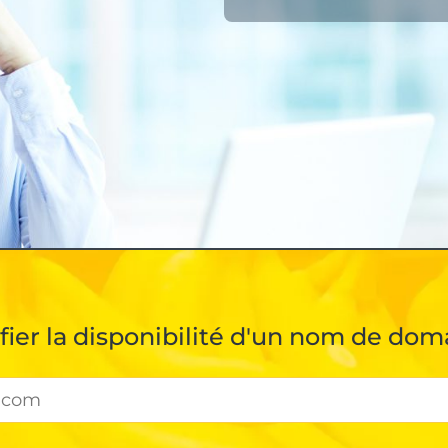
ifier la disponibilité d'un nom de dom